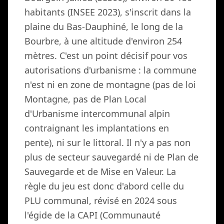
habitants (INSEE 2023), s'inscrit dans la
plaine du Bas-Dauphiné, le long de la
Bourbre, à une altitude d'environ 254
mètres. C'est un point décisif pour vos
autorisations d'urbanisme : la commune
n'est ni en zone de montagne (pas de loi
Montagne, pas de Plan Local
d'Urbanisme intercommunal alpin
contraignant les implantations en
pente), ni sur le littoral. Il n'y a pas non
plus de secteur sauvegardé ni de Plan de
Sauvegarde et de Mise en Valeur. La
règle du jeu est donc d'abord celle du
PLU communal, révisé en 2024 sous
l'égide de la CAPI (Communauté