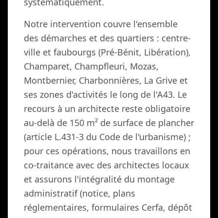
systématiquement.
Notre intervention couvre l'ensemble
des démarches et des quartiers : centre-
ville et faubourgs (Pré-Bénit, Libération),
Champaret, Champfleuri, Mozas,
Montbernier, Charbonnières, La Grive et
ses zones d'activités le long de l'A43. Le
recours à un architecte reste obligatoire
au-delà de 150 m² de surface de plancher
(article L.431-3 du Code de l'urbanisme) ;
pour ces opérations, nous travaillons en
co-traitance avec des architectes locaux
et assurons l'intégralité du montage
administratif (notice, plans
réglementaires, formulaires Cerfa, dépôt