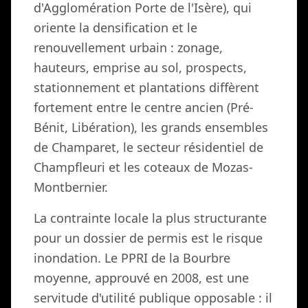
d'Agglomération Porte de l'Isère), qui
oriente la densification et le
renouvellement urbain : zonage,
hauteurs, emprise au sol, prospects,
stationnement et plantations diffèrent
fortement entre le centre ancien (Pré-
Bénit, Libération), les grands ensembles
de Champaret, le secteur résidentiel de
Champfleuri et les coteaux de Mozas-
Montbernier.
La contrainte locale la plus structurante
pour un dossier de permis est le risque
inondation. Le PPRI de la Bourbre
moyenne, approuvé en 2008, est une
servitude d'utilité publique opposable : il