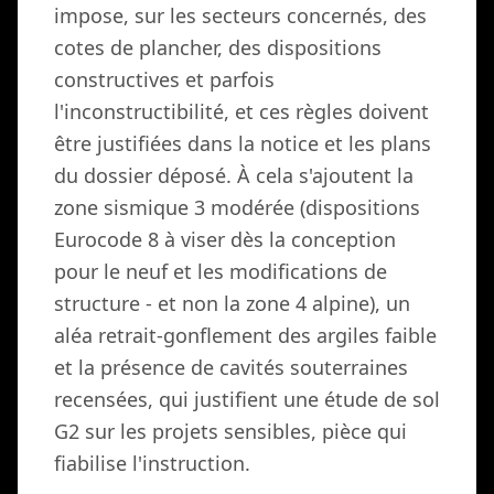
impose, sur les secteurs concernés, des
cotes de plancher, des dispositions
constructives et parfois
l'inconstructibilité, et ces règles doivent
être justifiées dans la notice et les plans
du dossier déposé. À cela s'ajoutent la
zone sismique 3 modérée (dispositions
Eurocode 8 à viser dès la conception
pour le neuf et les modifications de
structure - et non la zone 4 alpine), un
aléa retrait-gonflement des argiles faible
et la présence de cavités souterraines
recensées, qui justifient une étude de sol
G2 sur les projets sensibles, pièce qui
fiabilise l'instruction.