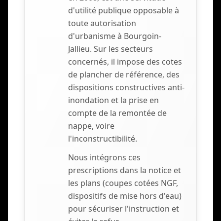
d'utilité publique opposable à
toute autorisation
d'urbanisme à Bourgoin-
Jallieu. Sur les secteurs
concernés, il impose des cotes
de plancher de référence, des
dispositions constructives anti-
inondation et la prise en
compte de la remontée de
nappe, voire
l'inconstructibilité.
Nous intégrons ces
prescriptions dans la notice et
les plans (coupes cotées NGF,
dispositifs de mise hors d'eau)
pour sécuriser l'instruction et