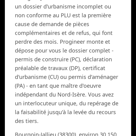
un dossier d'urbanisme incomplet ou
non conforme au PLU est la première
cause de demande de pièces
complémentaires et de refus, qui font
perdre des mois. Progineer monte et
dépose pour vous le dossier complet -
permis de construire (PC), déclaration
préalable de travaux (DP), certificat
d'urbanisme (CU) ou permis d'aménager
(PA) - en tant que maître d'oeuvre
indépendant du Nord-Isère. Vous avez
un interlocuteur unique, du repérage de
la faisabilité jusqu'à la levée du recours
des tiers.
Bourgoin-Jallieu (38300), environ 30 150