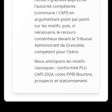
l'autorité compétente
(commune / CAPI) en
argumentant point par point
sur les motifs, puis, si
nécessaire, le recours
contentieux devant le Tribunal
Administratif de Grenoble,
compétent pour l'Isère.
Nous anticipons les motifs
classiques : conformité PLU
CAPI 2024, cotes PPRI Bourbre,
prospects et stationnement.