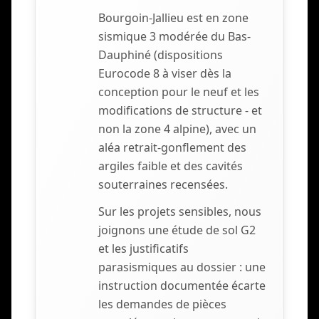
Bourgoin-Jallieu est en zone
sismique 3 modérée du Bas-
Dauphiné (dispositions
Eurocode 8 à viser dès la
conception pour le neuf et les
modifications de structure - et
non la zone 4 alpine), avec un
aléa retrait-gonflement des
argiles faible et des cavités
souterraines recensées.
Sur les projets sensibles, nous
joignons une étude de sol G2
et les justificatifs
parasismiques au dossier : une
instruction documentée écarte
les demandes de pièces