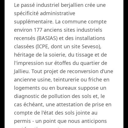
Le passé industriel berjallien crée une
spécificité administrative
supplémentaire. La commune compte
environ 177 anciens sites industriels
recensés (BASIAS) et des installations
classées (ICPE, dont un site Seveso),
héritage de la soierie, du tissage et de
l'impression sur étoffes du quartier de
Jallieu. Tout projet de reconversion d'une
ancienne usine, teinturerie ou friche en
logements ou en bureaux suppose un
diagnostic de pollution des sols et, le
cas échéant, une attestation de prise en
compte de l'état des sols jointe au
permis - un point que nous anticipons