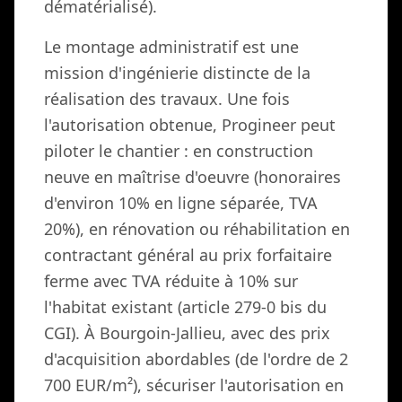
dématérialisé).
Le montage administratif est une
mission d'ingénierie distincte de la
réalisation des travaux. Une fois
l'autorisation obtenue, Progineer peut
piloter le chantier : en construction
neuve en maîtrise d'oeuvre (honoraires
d'environ 10% en ligne séparée, TVA
20%), en rénovation ou réhabilitation en
contractant général au prix forfaitaire
ferme avec TVA réduite à 10% sur
l'habitat existant (article 279-0 bis du
CGI). À Bourgoin-Jallieu, avec des prix
d'acquisition abordables (de l'ordre de 2
700 EUR/m²), sécuriser l'autorisation en