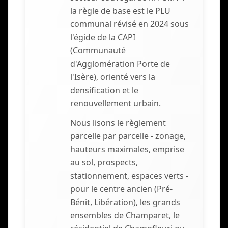
la règle de base est le PLU
communal révisé en 2024 sous
l'égide de la CAPI
(Communauté
d'Agglomération Porte de
l'Isère), orienté vers la
densification et le
renouvellement urbain.
Nous lisons le règlement
parcelle par parcelle - zonage,
hauteurs maximales, emprise
au sol, prospects,
stationnement, espaces verts -
pour le centre ancien (Pré-
Bénit, Libération), les grands
ensembles de Champaret, le