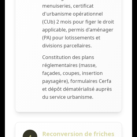
menuiseries, certificat
d'urbanisme opérationnel
(CUb) 2 mois pour figer le droit
applicable, permis d'aménager
(PA) pour lotissements et
divisions parcellaires.
Constitution des plans
réglementaires (masse,
façades, coupes, insertion
paysagère), formulaires Cerfa
et dépôt dématérialisé auprès
du service urbanisme.
Reconversion de friches