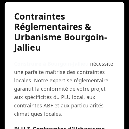
Contraintes
Réglementaires &
Urbanisme Bourgoin-
Jallieu
Construire à Bourgoin-Jallieu
nécessite
une parfaite maîtrise des contraintes
locales. Notre expertise réglementaire
garantit la conformité de votre projet
aux spécificités du PLU local, aux
contraintes ABF et aux particularités
climatiques locales.
PLU & Contraintes d'Urbanisme