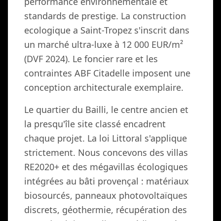
performance environnementale et
standards de prestige. La construction
ecologique a Saint-Tropez s'inscrit dans
un marché ultra-luxe à 12 000 EUR/m²
(DVF 2024). Le foncier rare et les
contraintes ABF Citadelle imposent une
conception architecturale exemplaire.
Le quartier du Bailli, le centre ancien et
la presqu'île site classé encadrent
chaque projet. La loi Littoral s'applique
strictement. Nous concevons des villas
RE2020+ et des mégavillas écologiques
intégrées au bâti provençal : matériaux
biosourcés, panneaux photovoltaïques
discrets, géothermie, récupération des