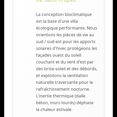
La conception bioclimatique
est la base d'une villa
écologique performante. Nous
orientons les pièces de vie au
sud / sud-est pour les apports
solaires d'hiver, protégeons les
façades ouest du soleil
couchant et du vent d'est par
des brise-soleil et des débords,
et exploitons la ventilation
naturelle traversante pour le
rafraîchissement nocturne.
L'inertie thermique (dalle
béton, murs lourds) déphase
la chaleur estivale.