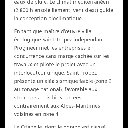
eaux de pluie. Le climat méditerranéen
(2 800 h ensoleillement, vent d'est) guide
la conception bioclimatique.
En tant que maître d'œuvre villa
écologique Saint-Tropez indépendant,
Progineer met les entreprises en
concurrence sans marge cachée sur les
travaux et pilote le projet avec un
interlocuteur unique. Saint-Tropez
présente un aléa sismique faible (zone 2
au zonage national), favorable aux
structures bois biosourcées,
contrairement aux Alpes-Maritimes
voisines en zone 4.
La Citadelle, dont le donjon est classé