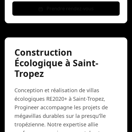
Prendre rendez-vous
Construction
Écologique à Saint-
Tropez
Conception et réalisation de villas
écologiques RE2020+ à Saint-Tropez,
Progineer accompagne les projets de
mégavillas durables sur la presqu'île
tropézienne. Notre expertise allie