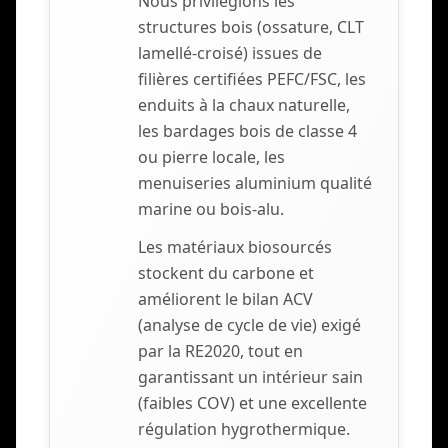
Nous privilégions les
structures bois (ossature, CLT
lamellé-croisé) issues de
filières certifiées PEFC/FSC, les
enduits à la chaux naturelle,
les bardages bois de classe 4
ou pierre locale, les
menuiseries aluminium qualité
marine ou bois-alu.
Les matériaux biosourcés
stockent du carbone et
améliorent le bilan ACV
(analyse de cycle de vie) exigé
par la RE2020, tout en
garantissant un intérieur sain
(faibles COV) et une excellente
régulation hygrothermique.