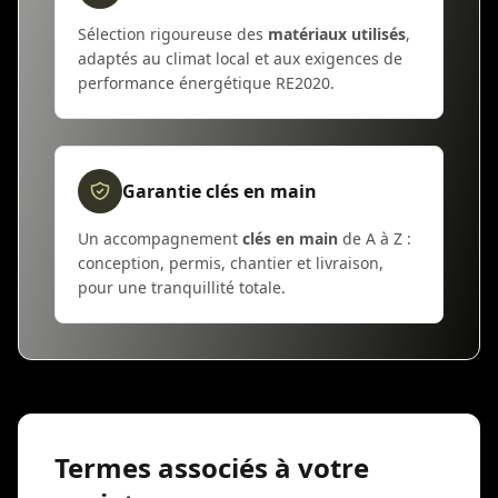
Sélection rigoureuse des
matériaux utilisés
,
adaptés au climat local et aux exigences de
performance énergétique RE2020.
Garantie clés en main
Un accompagnement
clés en main
de A à Z :
conception, permis, chantier et livraison,
pour une tranquillité totale.
Termes associés à votre