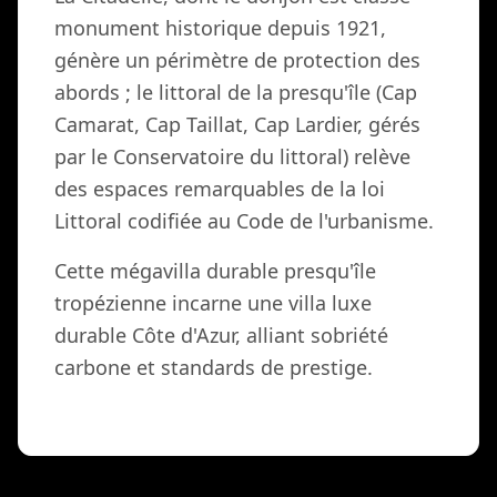
monument historique depuis 1921,
génère un périmètre de protection des
abords ; le littoral de la presqu'île (Cap
Camarat, Cap Taillat, Cap Lardier, gérés
par le Conservatoire du littoral) relève
des espaces remarquables de la loi
Littoral codifiée au Code de l'urbanisme.
Cette mégavilla durable presqu'île
tropézienne incarne une villa luxe
durable Côte d'Azur, alliant sobriété
carbone et standards de prestige.