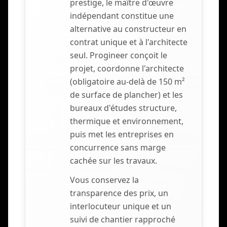
prestige, le maître d'œuvre
indépendant constitue une
alternative au constructeur en
contrat unique et à l'architecte
seul. Progineer conçoit le
projet, coordonne l'architecte
(obligatoire au-delà de 150 m²
de surface de plancher) et les
bureaux d'études structure,
thermique et environnement,
puis met les entreprises en
concurrence sans marge
cachée sur les travaux.
Vous conservez la
transparence des prix, un
interlocuteur unique et un
suivi de chantier rapproché