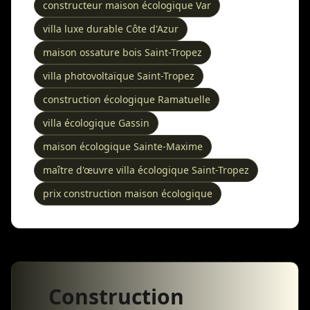
constructeur maison écologique Var
villa luxe durable Côte d'Azur
maison ossature bois Saint-Tropez
villa photovoltaïque Saint-Tropez
construction écologique Ramatuelle
villa écologique Gassin
maison écologique Sainte-Maxime
maître d'œuvre villa écologique Saint-Tropez
prix construction maison écologique
Construction