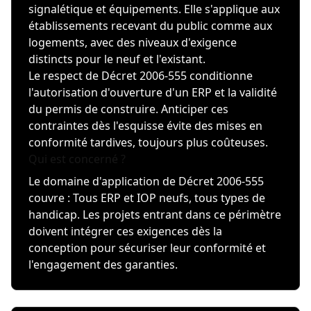
signalétique et équipements. Elle s'applique aux
établissements recevant du public comme aux
logements, avec des niveaux d'exigence
distincts pour le neuf et l'existant.
Le respect de Décret 2006-555 conditionne
l'autorisation d'ouverture d'un ERP et la validité
du permis de construire. Anticiper ces
contraintes dès l'esquisse évite des mises en
conformité tardives, toujours plus coûteuses.
Qui est concerné ?
Le domaine d'application de Décret 2006-555
couvre : Tous ERP et IOP neufs, tous types de
handicap. Les projets entrant dans ce périmètre
doivent intégrer ces exigences dès la
conception pour sécuriser leur conformité et
l'engagement des garanties.