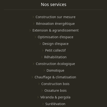
Nos services
Construction sur mesure
Rénovation énergétique
Extension & agrandissement
Optimisation d'espace
Design d'espace
Petit collectif
Réhabilitation
Construction écologique
Domotique
Chauffage & climatisation
Construction bois
Ossature bois
Véranda & pergola
Surélévation