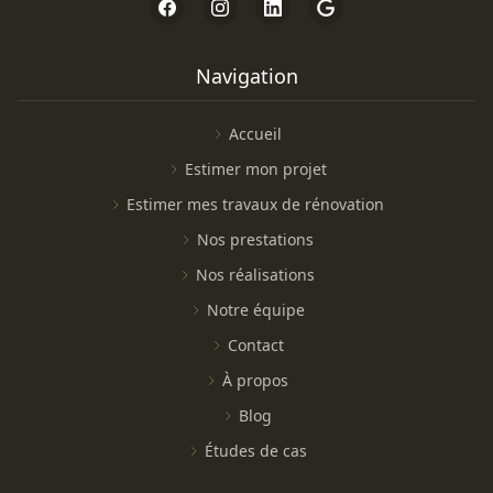
Navigation
Accueil
Estimer mon projet
Estimer mes travaux de rénovation
Nos prestations
Nos réalisations
Notre équipe
Contact
À propos
Blog
Études de cas