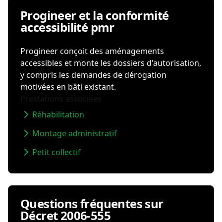
Progineer et la conformité
accessibilité pmr
Progineer conçoit des aménagements
accessibles et monte les dossiers d'autorisation,
y compris les demandes de dérogation
motivées en bâti existant.
Prestations associées
Réhabilitation
Montage administratif
Petit collectif
Questions fréquentes sur
Décret 2006-555