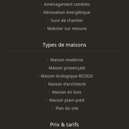
Aménagement combles
Rénovation énergétique
Suivi de chantier
Mobilier sur mesure
Types de maisons
Maison moderne
Maison provençale
Maison écologique RE2020
Maison d'architecte
Maison en bois
Maison plain-pied
Plan du site
Prix & tarifs