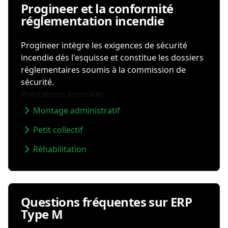
Progineer et la conformité
réglementation incendie
Progineer intègre les exigences de sécurité
incendie dès l'esquisse et constitue les dossiers
réglementaires soumis à la commission de
sécurité.
Prestations associées
Montage administratif
Petit collectif
Réhabilitation
Questions fréquentes sur ERP
Type M