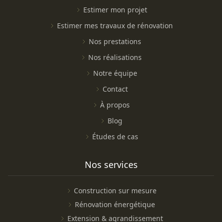
Estimer mon projet
Estimer mes travaux de rénovation
Nos prestations
Nos réalisations
Notre équipe
Contact
À propos
Blog
Études de cas
Nos services
Construction sur mesure
Rénovation énergétique
Extension & agrandissement