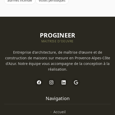
alarmes incendie
visites périodiques
PROGINEER
MAITRISE D'OEUVRE
Entreprise d'architecture, de maîtrise d'œuvre et de
construction de maisons sur mesure en Provence-Alpes-Côte
d'Azur. Notre équipe vous accompagne de la conception à la
réalisation.
Navigation
Accueil