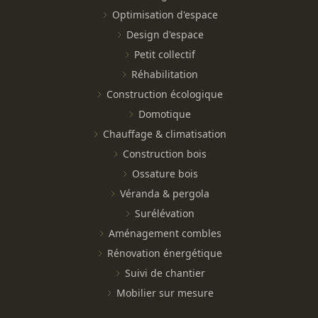
Optimisation d'espace
Design d'espace
Petit collectif
Réhabilitation
Construction écologique
Domotique
Chauffage & climatisation
Construction bois
Ossature bois
Véranda & pergola
Surélévation
Aménagement combles
Rénovation énergétique
Suivi de chantier
Mobilier sur mesure