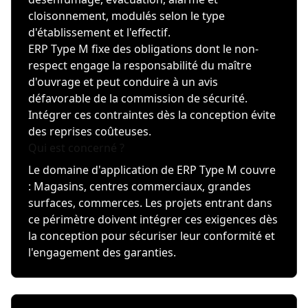
cloisonnement, modulés selon le type
d'établissement et l'effectif.
ERP Type M fixe des obligations dont le non-
respect engage la responsabilité du maître
d'ouvrage et peut conduire à un avis
défavorable de la commission de sécurité.
Intégrer ces contraintes dès la conception évite
des reprises coûteuses.
Qui est concerné ?
Le domaine d'application de ERP Type M couvre
: Magasins, centres commerciaux, grandes
surfaces, commerces. Les projets entrant dans
ce périmètre doivent intégrer ces exigences dès
la conception pour sécuriser leur conformité et
l'engagement des garanties.