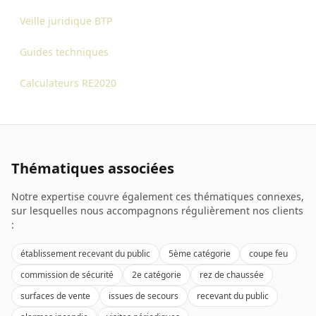
Veille juridique BTP
Guides techniques
Calculateurs RE2020
Thématiques associées
Notre expertise couvre également ces thématiques connexes,
sur lesquelles nous accompagnons régulièrement nos clients
:
établissement recevant du public
5ème catégorie
coupe feu
commission de sécurité
2e catégorie
rez de chaussée
surfaces de vente
issues de secours
recevant du public