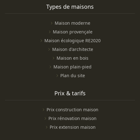
Types de maisons
Maison moderne
Maison provençale
Maison écologique RE2020
Maison d'architecte
Maison en bois
Maison plain-pied
Plan du site
Prix & tarifs
Prix construction maison
Prix rénovation maison
Prix extension maison