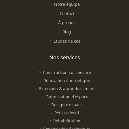
Notre équipe
Contact
À propos
Blog
Études de cas
Nos services
Construction sur mesure
Rénovation énergétique
Extension & agrandissement
Optimisation d'espace
Design d'espace
Petit collectif
Réhabilitation
Construction écologique