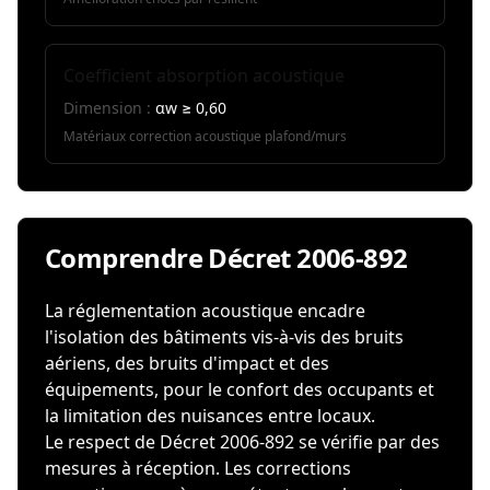
Coefficient absorption acoustique
Dimension :
αw ≥ 0,60
Matériaux correction acoustique plafond/murs
Comprendre Décret 2006-892
La réglementation acoustique encadre
l'isolation des bâtiments vis-à-vis des bruits
aériens, des bruits d'impact et des
équipements, pour le confort des occupants et
la limitation des nuisances entre locaux.
Le respect de Décret 2006-892 se vérifie par des
mesures à réception. Les corrections