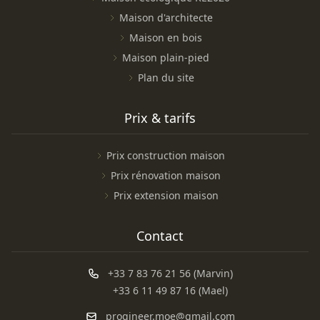
Maison d'architecte
Maison en bois
Maison plain-pied
Plan du site
Prix & tarifs
Prix construction maison
Prix rénovation maison
Prix extension maison
Contact
+33 7 83 76 21 56 (Marvin)
+33 6 11 49 87 16 (Mael)
progineer.moe@gmail.com