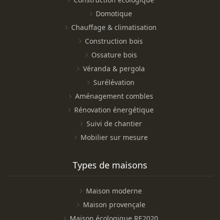
Domotique
Chauffage & climatisation
Construction bois
Ossature bois
Véranda & pergola
Surélévation
Aménagement combles
Rénovation énergétique
Suivi de chantier
Mobilier sur mesure
Types de maisons
Maison moderne
Maison provençale
Maison écologique RE2020