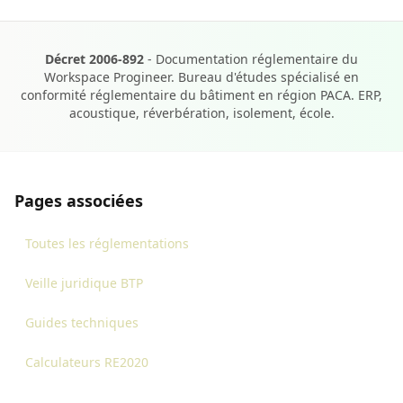
Décret 2006-892
- Documentation réglementaire du
Workspace Progineer. Bureau d'études spécialisé en
conformité réglementaire du bâtiment en région PACA. ERP,
acoustique, réverbération, isolement, école.
Pages associées
Toutes les réglementations
Veille juridique BTP
Guides techniques
Calculateurs RE2020