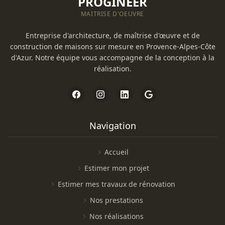
PROGINEER
MAITRISE D'OEUVRE
Entreprise d'architecture, de maîtrise d'œuvre et de
construction de maisons sur mesure en Provence-Alpes-Côte
d'Azur. Notre équipe vous accompagne de la conception à la
réalisation.
Navigation
Accueil
Estimer mon projet
Estimer mes travaux de rénovation
Nos prestations
Nos réalisations