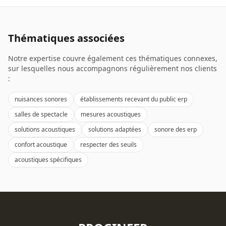
Thématiques associées
Notre expertise couvre également ces thématiques connexes,
sur lesquelles nous accompagnons régulièrement nos clients
:
nuisances sonores
établissements recevant du public erp
salles de spectacle
mesures acoustiques
solutions acoustiques
solutions adaptées
sonore des erp
confort acoustique
respecter des seuils
acoustiques spécifiques