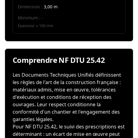
Dimension :
3,00 m
Minimum :
-
Épaisseur ≤ 100 mm
Comprendre NF DTU 25.42
Les Documents Techniques Unifiés définissent
les règles de l'art de la construction française :
matériaux admis, mise en œuvre, tolérances
d'exécution et conditions de réception des
ouvrages. Leur respect conditionne la
conformité d'un chantier et l'engagement des
garanties légales.
Pour NF DTU 25.42, le suivi des prescriptions est
déterminant : un écart de mise en œuvre peut