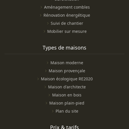
Aménagement combles
Rénovation énergétique
Suivi de chantier
Mobilier sur mesure
Types de maisons
Maison moderne
Maison provençale
Maison écologique RE2020
Maison d'architecte
Maison en bois
Maison plain-pied
Plan du site
Prix & tarifs