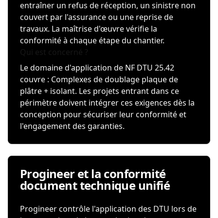
entraîner un refus de réception, un sinistre non
couvert par l'assurance ou une reprise de
travaux. La maîtrise d'œuvre vérifie la
conformité à chaque étape du chantier.
Qui est concerné ?
Le domaine d'application de NF DTU 25.42
couvre : Complexes de doublage plaque de
plâtre + isolant. Les projets entrant dans ce
périmètre doivent intégrer ces exigences dès la
conception pour sécuriser leur conformité et
l'engagement des garanties.
Progineer et la conformité
document technique unifié
Progineer contrôle l'application des DTU lors de