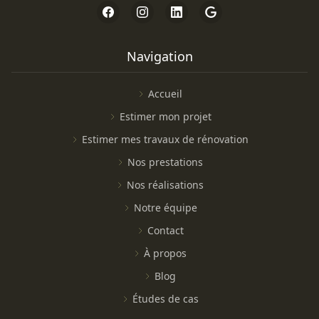
Navigation
Accueil
Estimer mon projet
Estimer mes travaux de rénovation
Nos prestations
Nos réalisations
Notre équipe
Contact
À propos
Blog
Études de cas