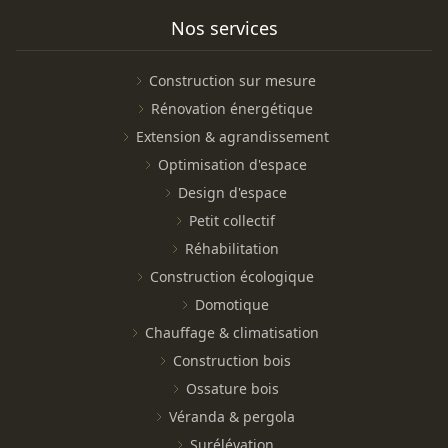
Nos services
Construction sur mesure
Rénovation énergétique
Extension & agrandissement
Optimisation d'espace
Design d'espace
Petit collectif
Réhabilitation
Construction écologique
Domotique
Chauffage & climatisation
Construction bois
Ossature bois
Véranda & pergola
Surélévation