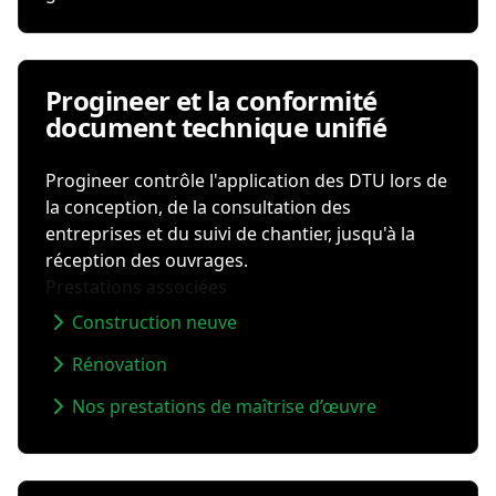
Progineer et la conformité
document technique unifié
Progineer contrôle l'application des DTU lors de
la conception, de la consultation des
entreprises et du suivi de chantier, jusqu'à la
réception des ouvrages.
Prestations associées
Construction neuve
Rénovation
Nos prestations de maîtrise d’œuvre