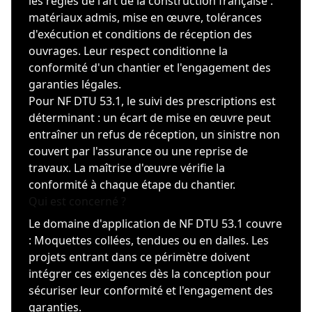
les règles de l'art de la construction française :
matériaux admis, mise en œuvre, tolérances
d'exécution et conditions de réception des
ouvrages. Leur respect conditionne la
conformité d'un chantier et l'engagement des
garanties légales.
Pour NF DTU 53.1, le suivi des prescriptions est
déterminant : un écart de mise en œuvre peut
entraîner un refus de réception, un sinistre non
couvert par l'assurance ou une reprise de
travaux. La maîtrise d'œuvre vérifie la
conformité à chaque étape du chantier.
Qui est concerné ?
Le domaine d'application de NF DTU 53.1 couvre
: Moquettes collées, tendues ou en dalles. Les
projets entrant dans ce périmètre doivent
intégrer ces exigences dès la conception pour
sécuriser leur conformité et l'engagement des
garanties.