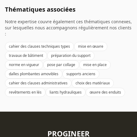
Thématiques associées
Notre expertise couvre également ces thématiques connexes,
sur lesquelles nous accompagnons régulièrement nos clients
:
cahier des clauses techniques types
mise en œuvre
travaux de bâtiment
préparation du support
norme en vigueur
pose par collage
mise en place
dalles plombantes amovibles
supports anciens
cahier des clauses administratives
choix des matériaux
revêtements en lés
liants hydrauliques
œuvre des enduits
PROGINEER