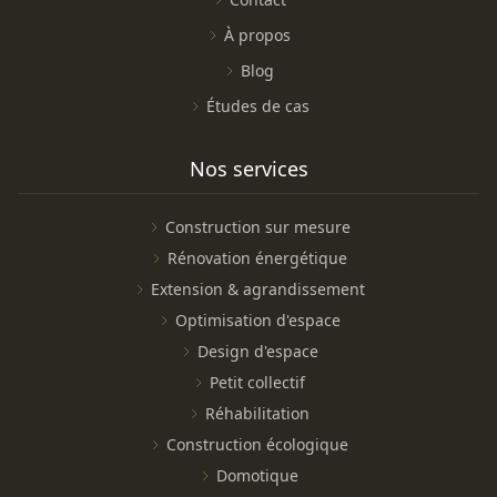
À propos
Blog
Études de cas
Nos services
Construction sur mesure
Rénovation énergétique
Extension & agrandissement
Optimisation d'espace
Design d'espace
Petit collectif
Réhabilitation
Construction écologique
Domotique