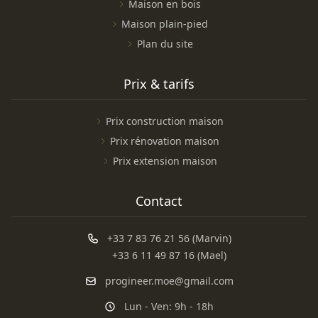
Maison en bois
Maison plain-pied
Plan du site
Prix & tarifs
Prix construction maison
Prix rénovation maison
Prix extension maison
Contact
+33 7 83 76 21 56 (Marvin)
+33 6 11 49 87 16 (Mael)
progineer.moe@gmail.com
Lun - Ven: 9h - 18h