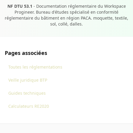
NF DTU 53.1
- Documentation réglementaire du Workspace
Progineer. Bureau d'études spécialisé en conformité
réglementaire du bâtiment en région PACA. moquette, textile,
sol, collé, dalles.
Pages associées
Toutes les réglementations
Veille juridique BTP
Guides techniques
Calculateurs RE2020