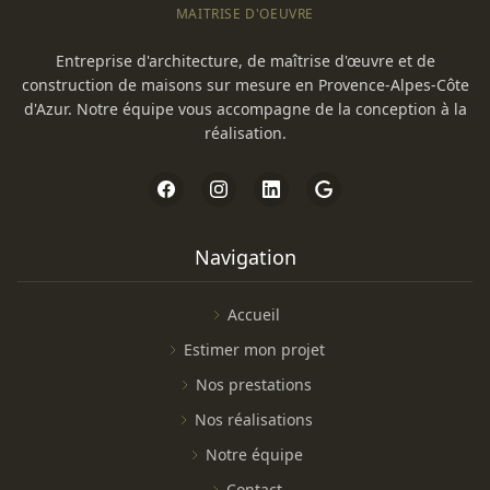
MAITRISE D'OEUVRE
Entreprise d'architecture, de maîtrise d'œuvre et de
construction de maisons sur mesure en Provence-Alpes-Côte
d'Azur. Notre équipe vous accompagne de la conception à la
réalisation.
Navigation
Accueil
Estimer mon projet
Nos prestations
Nos réalisations
Notre équipe
Contact