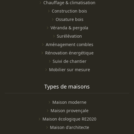
Chauffage & climatisation
Construction bois
Ossature bois
Véranda & pergola
Surélévation
Aménagement combles
Rénovation énergétique
Suivi de chantier
Mobilier sur mesure
Types de maisons
Maison moderne
Maison provençale
Maison écologique RE2020
Maison d'architecte