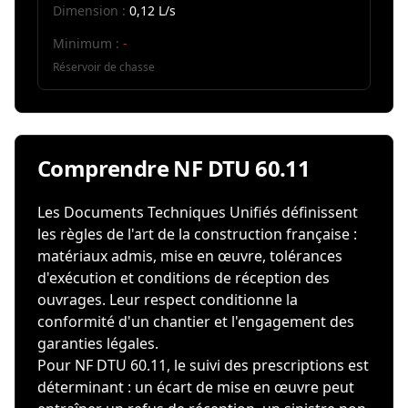
Dimension :
0,12 L/s
Minimum :
-
Réservoir de chasse
Comprendre NF DTU 60.11
Les Documents Techniques Unifiés définissent
les règles de l'art de la construction française :
matériaux admis, mise en œuvre, tolérances
d'exécution et conditions de réception des
ouvrages. Leur respect conditionne la
conformité d'un chantier et l'engagement des
garanties légales.
Pour NF DTU 60.11, le suivi des prescriptions est
déterminant : un écart de mise en œuvre peut