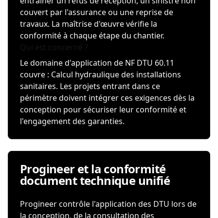
entraîner un refus de réception, un sinistre non
couvert par l'assurance ou une reprise de
travaux. La maîtrise d'œuvre vérifie la
conformité à chaque étape du chantier.
Qui est concerné ?
Le domaine d'application de NF DTU 60.11
couvre : Calcul hydraulique des installations
sanitaires. Les projets entrant dans ce
périmètre doivent intégrer ces exigences dès la
conception pour sécuriser leur conformité et
l'engagement des garanties.
Progineer et la conformité
document technique unifié
Progineer contrôle l'application des DTU lors de
la conception, de la consultation des