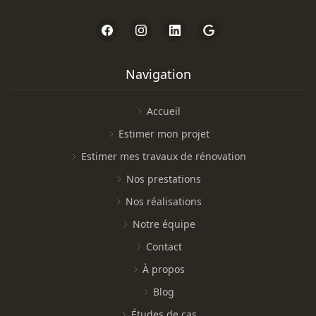
Navigation
Accueil
Estimer mon projet
Estimer mes travaux de rénovation
Nos prestations
Nos réalisations
Notre équipe
Contact
À propos
Blog
Études de cas