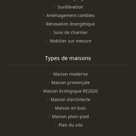
Surélévation
Aménagement combles
Rénovation énergétique
Suivi de chantier
Mobilier sur mesure
Types de maisons
Maison moderne
Maison provençale
Maison écologique RE2020
Maison d'architecte
Maison en bois
Maison plain-pied
Plan du site