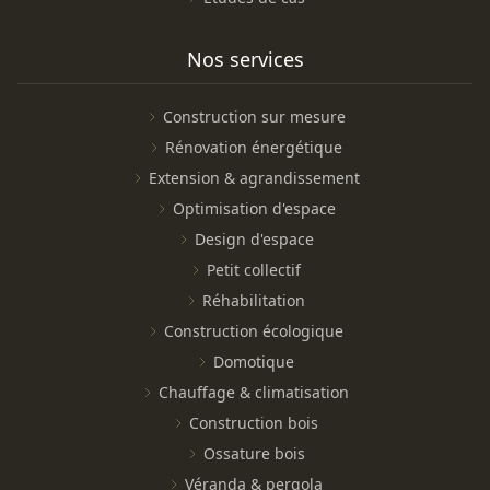
Nos services
Construction sur mesure
Rénovation énergétique
Extension & agrandissement
Optimisation d'espace
Design d'espace
Petit collectif
Réhabilitation
Construction écologique
Domotique
Chauffage & climatisation
Construction bois
Ossature bois
Véranda & pergola