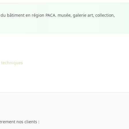
u bâtiment en région PACA. musée, galerie art, collection,
 techniques
rement nos clients :