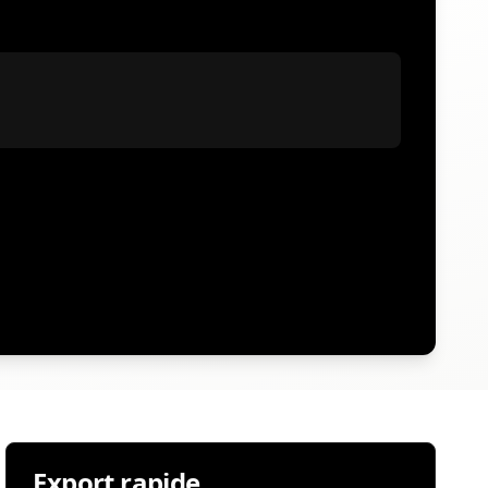
Export rapide