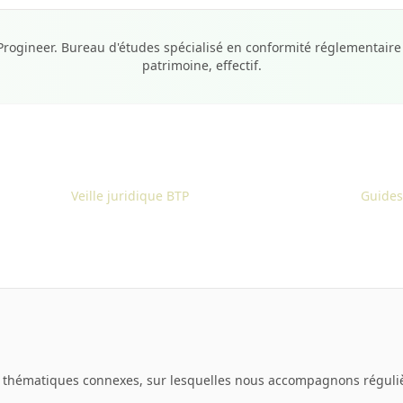
gineer. Bureau d'études spécialisé en conformité réglementaire d
patrimoine, effectif.
Veille juridique BTP
Guides
 thématiques connexes, sur lesquelles nous accompagnons réguliè