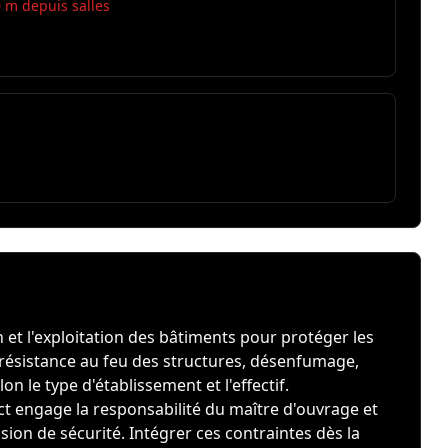
 m depuis salles
et l'exploitation des bâtiments pour protéger les
: résistance au feu des structures, désenfumage,
 le type d'établissement et l'effectif.
ct engage la responsabilité du maître d'ouvrage et
ion de sécurité. Intégrer ces contraintes dès la